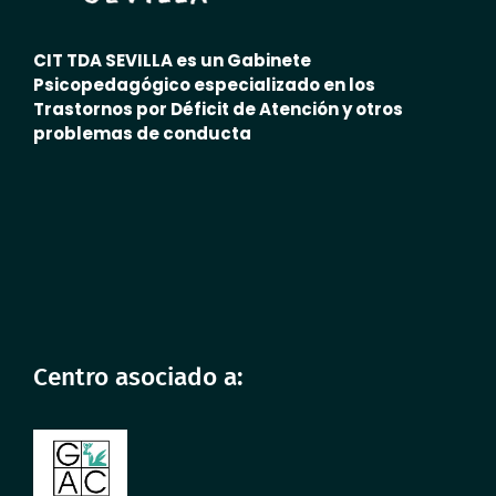
CIT TDA SEVILLA es un Gabinete
Psicopedagógico especializado en los
Trastornos por Déficit de Atención y otros
problemas de conducta
Centro asociado a: