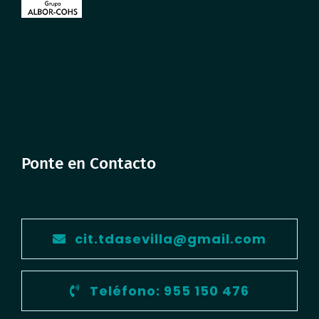
Ponte en Contacto
cit.tdasevilla@gmail.com
Teléfono: 955 150 476